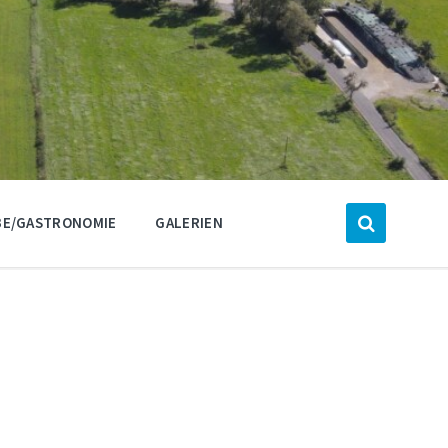
E/GASTRONOMIE
GALERIEN