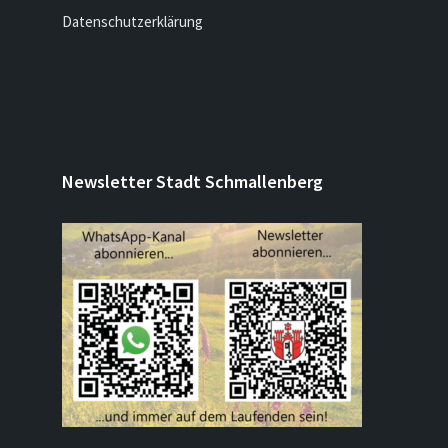
Datenschutzerklärung
Newsletter Stadt Schmallenberg