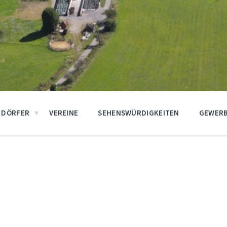
DÖRFER
VEREINE
SEHENSWÜRDIGKEITEN
GEWERB