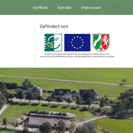
Dorffunk
Kontakt
Impressum
Anfahrt
Gefördert von