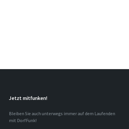
Jetzt mitfunken!
Bleiben Sie auch unterwegs immer auf dem Laufenden
mit DorfFunk!