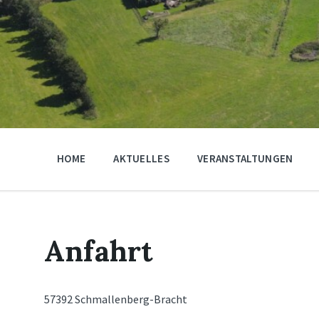
HOME
AKTUELLES
VERANSTALTUNGEN
Anfahrt
57392 Schmallenberg-Bracht