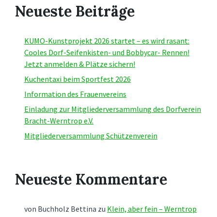
Neueste Beiträge
KUMO-Kunstprojekt 2026 startet – es wird rasant:
Cooles Dorf-Seifenkisten- und Bobbycar- Rennen!
Jetzt anmelden & Plätze sichern!
Kuchentaxi beim Sportfest 2026
Information des Frauenvereins
Einladung zur Mitgliederversammlung des Dorfverein
Bracht-Werntrop e.V.
Mitgliederversammlung Schützenverein
Neueste Kommentare
von Buchholz Bettina
zu
Klein, aber fein – Werntrop