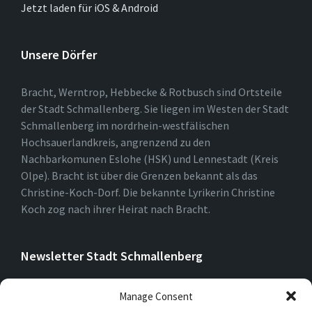
Jetzt laden für iOS & Android
Unsere Dörfer
Bracht, Werntrop, Hebbecke & Rotbusch sind Ortsteile
der Stadt Schmallenberg. Sie liegen im Westen der Stadt
Schmallenberg im nordrhein-westfälischen
Hochsauerlandkreis, angrenzend zu den
Nachbarkomunen Eslohe (HSK) und Lennestadt (Kreis
Olpe). Bracht ist über die Grenzen bekannt als das
Christine-Koch-Dorf. Die bekannte Lyrikerin Christine
Koch zog nach ihrer Heirat nach Bracht.
Newsletter Stadt Schmallenberg
Manage Consent