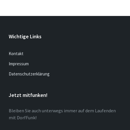
Wichtige Links
Kontakt
Impressum
Datenschutzerklärung
Jetzt mitfunken!
Bleiben Sie auch unterwegs immer auf dem Laufenden
mit DorfFunk!