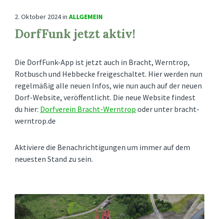
2. Oktober 2024
in
ALLGEMEIN
DorfFunk jetzt aktiv!
Die DorfFunk-App ist jetzt auch in Bracht, Werntrop,
Rotbusch und Hebbecke freigeschaltet. Hier werden nun
regelmäßig alle neuen Infos, wie nun auch auf der neuen
Dorf-Website, veröffentlicht. Die neue Website findest
du hier:
Dorfverein Bracht-Werntrop
oder unter bracht-
werntrop.de
Aktiviere die Benachrichtigungen um immer auf dem
neuesten Stand zu sein.