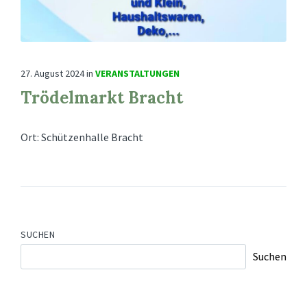
27. August 2024
in
VERANSTALTUNGEN
Trödelmarkt Bracht
Ort: Schützenhalle Bracht
SUCHEN
Suchen