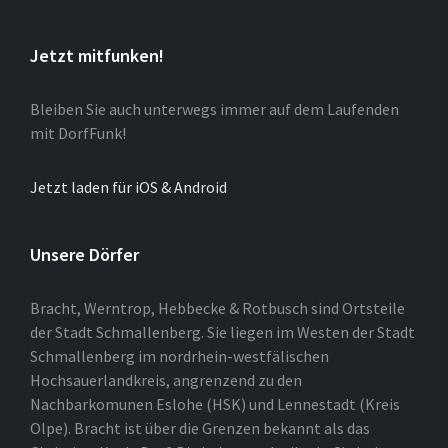
Jetzt mitfunken!
Bleiben Sie auch unterwegs immer auf dem Laufenden
mit DorfFunk!
Jetzt laden für iOS & Android
Unsere Dörfer
Bracht, Werntrop, Hebbecke & Rotbusch sind Ortsteile
der Stadt Schmallenberg. Sie liegen im Westen der Stadt
Schmallenberg im nordrhein-westfälischen
Hochsauerlandkreis, angrenzend zu den
Nachbarkomunen Eslohe (HSK) und Lennestadt (Kreis
Olpe). Bracht ist über die Grenzen bekannt als das