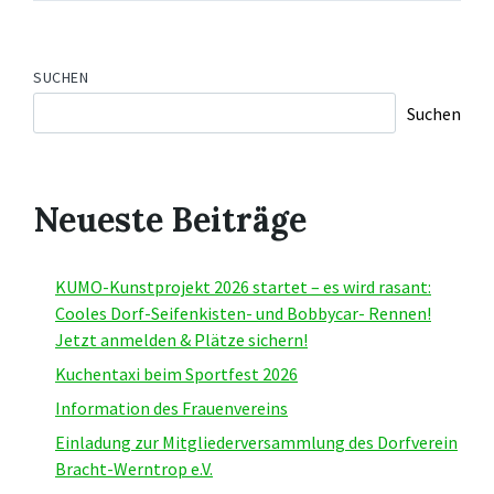
SUCHEN
Suchen
Neueste Beiträge
KUMO-Kunstprojekt 2026 startet – es wird rasant:
Cooles Dorf-Seifenkisten- und Bobbycar- Rennen!
Jetzt anmelden & Plätze sichern!
Kuchentaxi beim Sportfest 2026
Information des Frauenvereins
Einladung zur Mitgliederversammlung des Dorfverein
Bracht-Werntrop e.V.