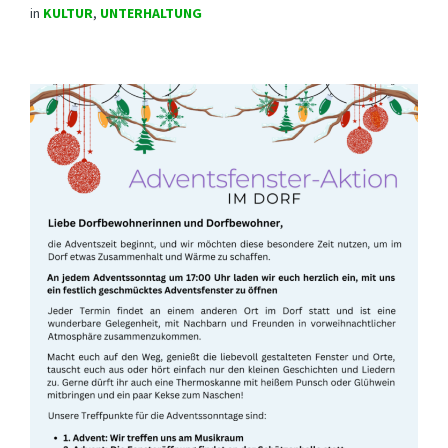
in
KULTUR
,
UNTERHALTUNG