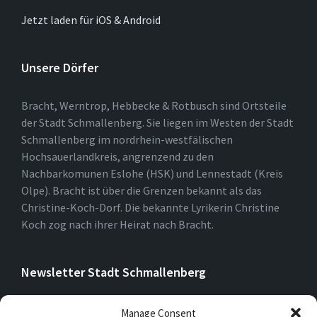
Jetzt laden für iOS & Android
Unsere Dörfer
Bracht, Werntrop, Hebbecke & Rotbusch sind Ortsteile
der Stadt Schmallenberg. Sie liegen im Westen der Stadt
Schmallenberg im nordrhein-westfälischen
Hochsauerlandkreis, angrenzend zu den
Nachbarkomunen Eslohe (HSK) und Lennestadt (Kreis
Olpe). Bracht ist über die Grenzen bekannt als das
Christine-Koch-Dorf. Die bekannte Lyrikerin Christine
Koch zog nach ihrer Heirat nach Bracht.
Newsletter Stadt Schmallenberg
Manage Consent