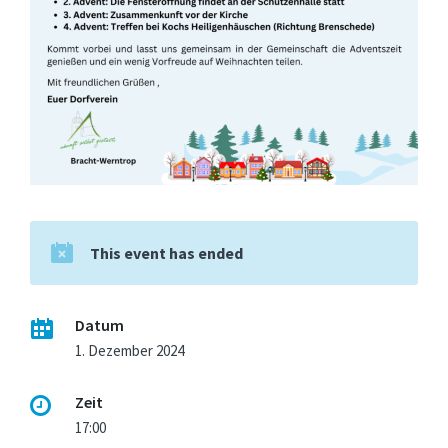
This event has ended
Datum
1. Dezember 2024
Zeit
17:00