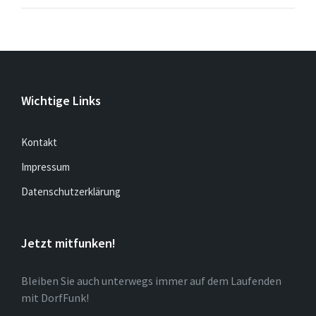
Wichtige Links
Kontakt
Impressum
Datenschutzerklärung
Jetzt mitfunken!
Bleiben Sie auch unterwegs immer auf dem Laufenden
mit DorfFunk!