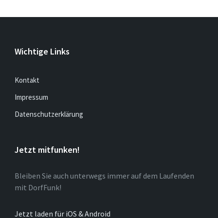
Wichtige Links
Kontakt
Impressum
Datenschutzerklärung
Jetzt mitfunken!
Bleiben Sie auch unterwegs immer auf dem Laufenden
mit DorfFunk!
Jetzt laden für iOS & Android