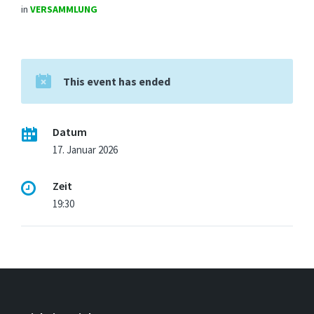
in
VERSAMMLUNG
This event has ended
Datum
17. Januar 2026
Zeit
19:30