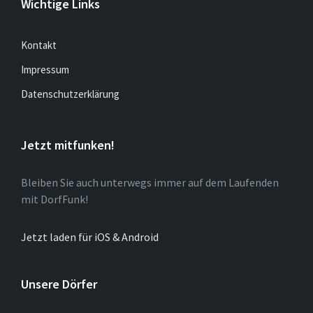
Wichtige Links
Kontakt
Impressum
Datenschutzerklärung
Jetzt mitfunken!
Bleiben Sie auch unterwegs immer auf dem Laufenden
mit DorfFunk!
Jetzt laden für iOS & Android
Unsere Dörfer