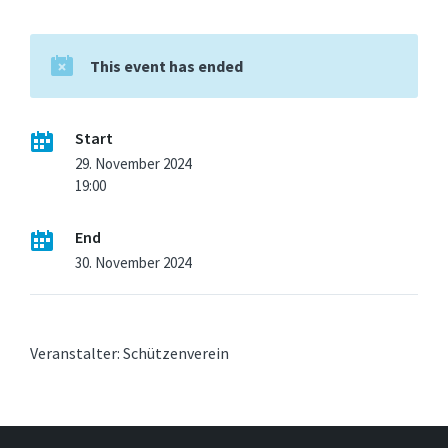
This event has ended
Start
29. November 2024
19:00
End
30. November 2024
Veranstalter: Schützenverein