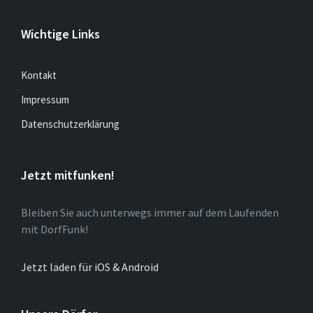
Wichtige Links
Kontakt
Impressum
Datenschutzerklärung
Jetzt mitfunken!
Bleiben Sie auch unterwegs immer auf dem Laufenden
mit DorfFunk!
Jetzt laden für iOS & Android