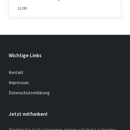
11:00
Wichtige Links
Kontakt
Impressum
Datenschutzerklärung
Jetzt mitfunken!
Bleiben Sie auch unterwegs immer auf dem Laufenden