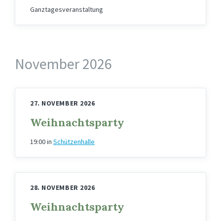
Ganztagesveranstaltung
November 2026
27. NOVEMBER 2026
Weihnachtsparty
19:00
in
Schützenhalle
28. NOVEMBER 2026
Weihnachtsparty