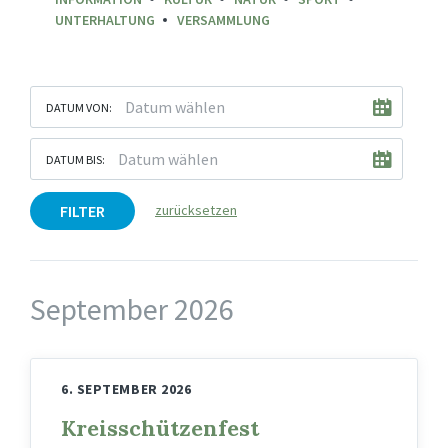
UNTERHALTUNG
VERSAMMLUNG
DATUM VON:
DATUM BIS:
FILTER
zurücksetzen
September 2026
6. SEPTEMBER 2026
Kreisschützenfest