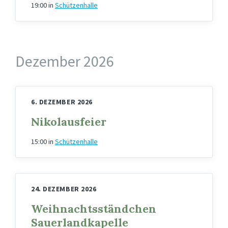
19:00
in
Schützenhalle
Dezember 2026
6. DEZEMBER 2026
Nikolausfeier
15:00
in
Schützenhalle
24. DEZEMBER 2026
Weihnachtsständchen
Sauerlandkapelle