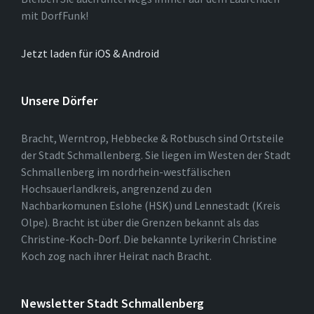
mit DorfFunk!
Jetzt laden für iOS & Android
Unsere Dörfer
Bracht, Werntrop, Hebbecke & Rotbusch sind Ortsteile
der Stadt Schmallenberg. Sie liegen im Westen der Stadt
Schmallenberg im nordrhein-westfälischen
Hochsauerlandkreis, angrenzend zu den
Nachbarkomunen Eslohe (HSK) und Lennestadt (Kreis
Olpe). Bracht ist über die Grenzen bekannt als das
Christine-Koch-Dorf. Die bekannte Lyrikerin Christine
Koch zog nach ihrer Heirat nach Bracht.
Newsletter Stadt Schmallenberg