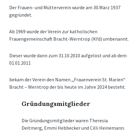
Der Frauen- und Mütterverein wurde am 30.März 1937
gegründet.
Ab 1969 wurde der Verein zur katholischen
Frauengemeinschaft Bracht-Werntrop (Kfd) umbenannt.
Dieser wurde dann zum 31.10.2010 aufgelöst und ab dem
01.01.2011
bekam der Verein den Namen ,,Frauenverein St. Marien“
Bracht – Werntrop der bis heute im Jahre 2024 besteht.
Gründungsmitglieder
Die Gründungsmitglieder waren Theresia
Deitmerg, Emmi Hebbecker und Cilli Heinemann.