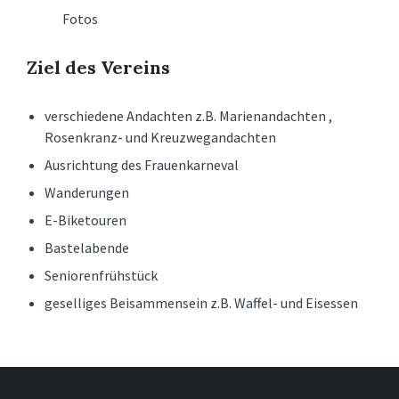
Fotos
Ziel des Vereins
verschiedene Andachten z.B. Marienandachten ,
Rosenkranz- und Kreuzwegandachten
Ausrichtung des Frauenkarneval
Wanderungen
E-Biketouren
Bastelabende
Seniorenfrühstück
geselliges Beisammensein z.B. Waffel- und Eisessen