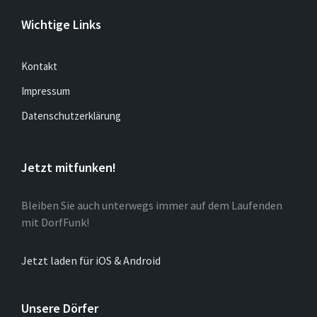
Wichtige Links
Kontakt
Impressum
Datenschutzerklärung
Jetzt mitfunken!
Bleiben Sie auch unterwegs immer auf dem Laufenden
mit DorfFunk!
Jetzt laden für iOS & Android
Unsere Dörfer