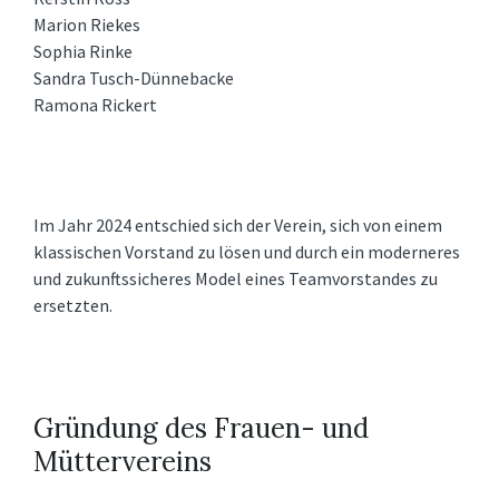
Marion Riekes
Sophia Rinke
Sandra Tusch-Dünnebacke
Ramona Rickert
Im Jahr 2024 entschied sich der Verein, sich von einem
klassischen Vorstand zu lösen und durch ein moderneres
und zukunftssicheres Model eines Teamvorstandes zu
ersetzten.
Gründung des Frauen- und
Müttervereins