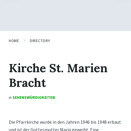
HOME
DIRECTORY
Kirche St. Marien
Bracht
in
SEHENSWÜRDIGKEITEN
Die Pfarrkirche wurde in den Jahren 1946 bis 1948 erbaut
und ist der Gottesmutter Maria geweiht. Eine