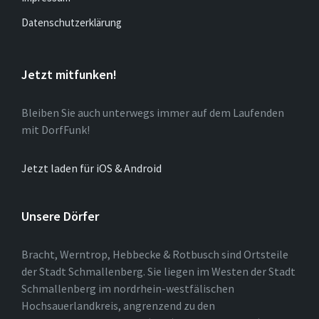
Datenschutzerklärung
Jetzt mitfunken!
Bleiben Sie auch unterwegs immer auf dem Laufenden
mit DorfFunk!
Jetzt laden für iOS & Android
Unsere Dörfer
Bracht, Werntrop, Hebbecke & Rotbusch sind Ortsteile
der Stadt Schmallenberg. Sie liegen im Westen der Stadt
Schmallenberg im nordrhein-westfälischen
Hochsauerlandkreis, angrenzend zu den