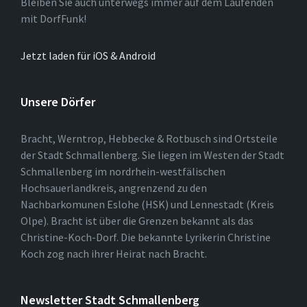
Bleiben Sie auch unterwegs immer auf dem Laufenden
mit DorfFunk!
Jetzt laden für iOS & Android
Unsere Dörfer
Bracht, Werntrop, Hebbecke & Rotbusch sind Ortsteile
der Stadt Schmallenberg. Sie liegen im Westen der Stadt
Schmallenberg im nordrhein-westfälischen
Hochsauerlandkreis, angrenzend zu den
Nachbarkomunen Eslohe (HSK) und Lennestadt (Kreis
Olpe). Bracht ist über die Grenzen bekannt als das
Christine-Koch-Dorf. Die bekannte Lyrikerin Christine
Koch zog nach ihrer Heirat nach Bracht.
Newsletter Stadt Schmallenberg