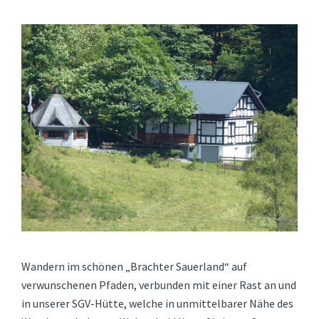
Wandern im schönen „Brachter Sauerland“ auf
verwunschenen Pfaden, verbunden mit einer Rast an und
in unserer SGV-Hütte, welche in unmittelbarer Nähe des