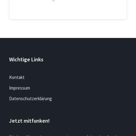
Wichtige Links
Kontakt
Impressum
Datenschutzerklärung
Jetzt mitfunken!