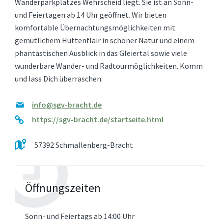
Wanderparkplatzes Wehrscheid liegt. Sie ist an Sonn-
und Feiertagen ab 14 Uhr geöffnet. Wir bieten
komfortable Übernachtungsmöglichkeiten mit
gemütlichem Hüttenflair in schöner Natur und einem
phantastischen Ausblick in das Gleiertal sowie viele
wunderbare Wander- und Radtourmöglichkeiten. Komm
und lass Dich überraschen.
info@sgv-bracht.de
https://sgv-bracht.de/startseite.html
57392 Schmallenberg-Bracht
Öffnungszeiten
Sonn- und Feiertags ab 14:00 Uhr