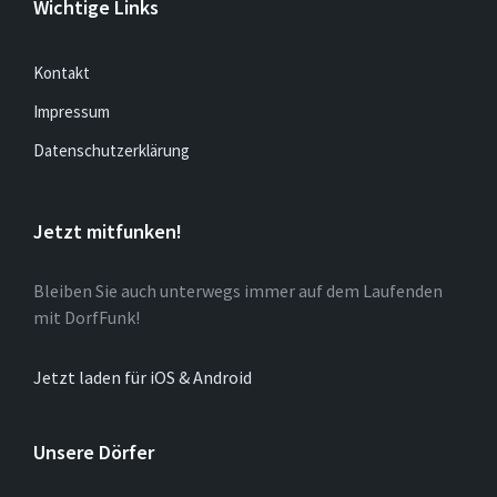
Wichtige Links
Kontakt
Impressum
Datenschutzerklärung
Jetzt mitfunken!
Bleiben Sie auch unterwegs immer auf dem Laufenden
mit DorfFunk!
Jetzt laden für iOS & Android
Unsere Dörfer