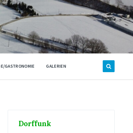
E/GASTRONOMIE
GALERIEN
Dorffunk