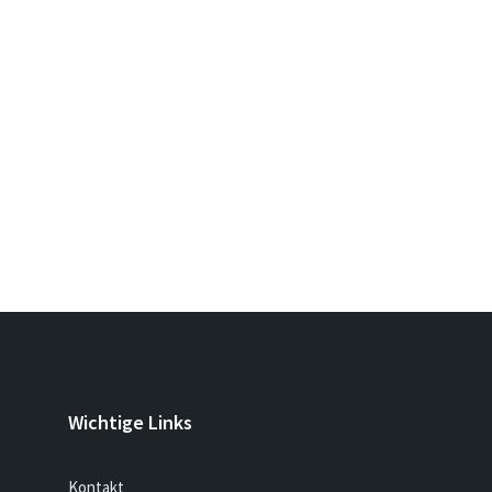
Wichtige Links
Kontakt