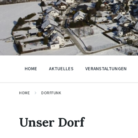
HOME
AKTUELLES
VERANSTALTUNGEN
HOME
DORFFUNK
Unser Dorf