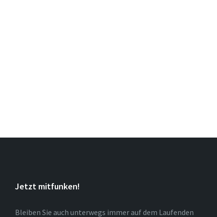
Jetzt mitfunken!
Bleiben Sie auch unterwegs immer auf dem Laufenden