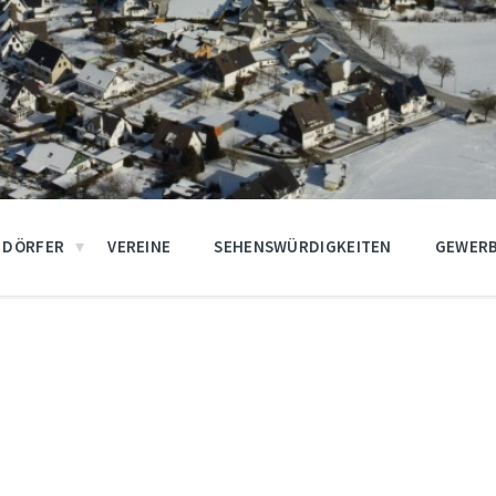
DÖRFER
VEREINE
SEHENSWÜRDIGKEITEN
GEWERB