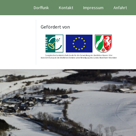
Dorffunk
Kontakt
Impressum
Anfahrt
Gefördert von