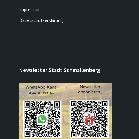
Impressum
Datenschutzerklärung
Newsletter Stadt Schmallenberg