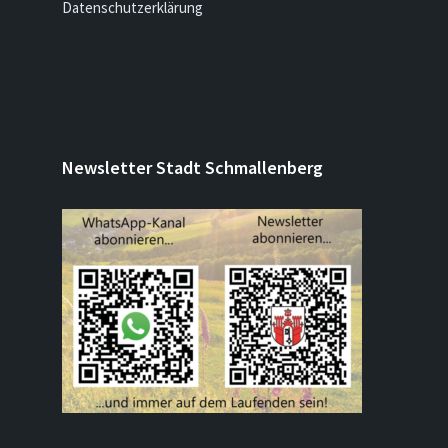
Datenschutzerklärung
Newsletter Stadt Schmallenberg