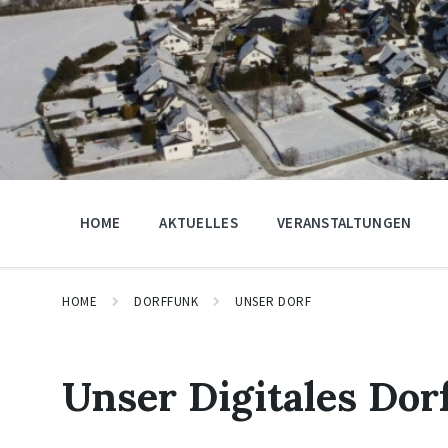
HOME
AKTUELLES
VERANSTALTUNGEN
HOME
DORFFUNK
UNSER DORF
Unser Digitales Dor