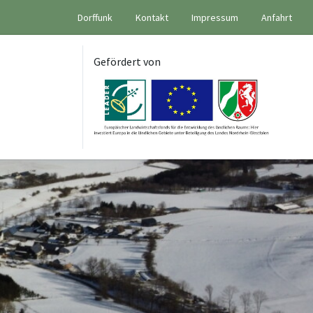
Dorffunk
Kontakt
Impressum
Anfahrt
Gefördert von