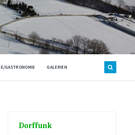
E/GASTRONOMIE
GALERIEN
Dorffunk