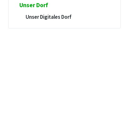
Unser Dorf
Unser Digitales Dorf